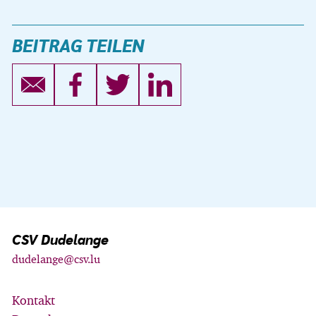
BEITRAG TEILEN
CSV Dudelange
dudelange@csv.lu
Kontakt